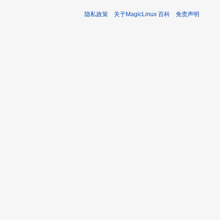
隐私政策
关于MagicLinux 百科
免责声明