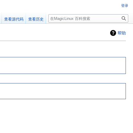
登录
搜
查看源代码
查看历史
索
帮助