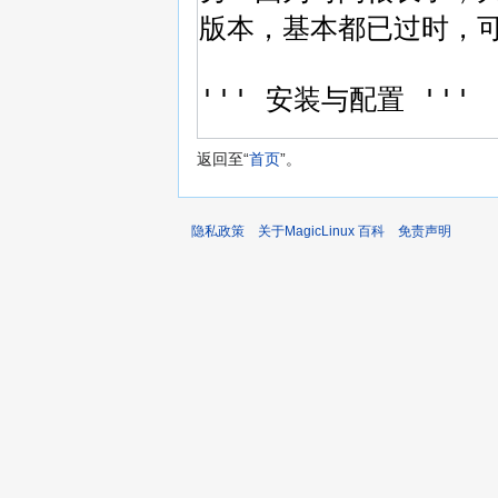
返回至“
首页
”。
隐私政策
关于MagicLinux 百科
免责声明