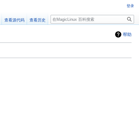
登录
搜
查看源代码
查看历史
索
帮助