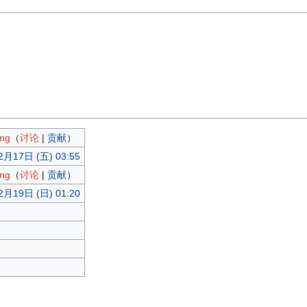
ong
（
讨论
|
贡献
）
2月17日 (五) 03:55
ong
（
讨论
|
贡献
）
2月19日 (日) 01:20