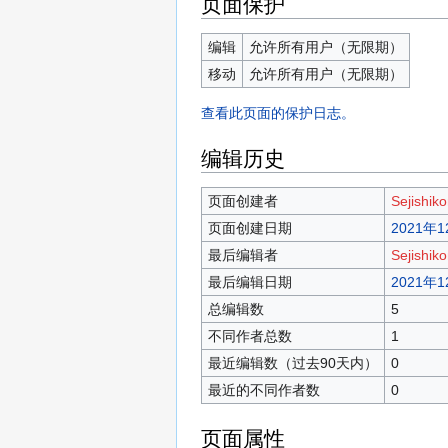
页面保护
编辑
允许所有用户（无限期）
移动
允许所有用户（无限期）
查看此页面的保护日志。
编辑历史
页面创建者
Sejishik
页面创建日期
2021年1
最后编辑者
Sejishik
最后编辑日期
2021年1
总编辑数
5
不同作者总数
1
最近编辑数（过去90天内）
0
最近的不同作者数
0
页面属性